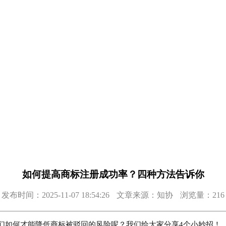
如何提高商标注册成功率？四种方法告诉你
发布时间：2025-11-07 18:54:26
文章来源：知协
浏览量：216
们如何才能降低商标被驳回的风险呢
？我们给大家分享
4个小妙招！