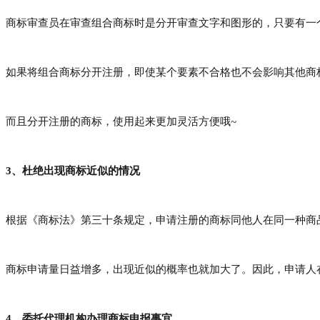
商标审查员在审查组合商标时是分开审查文字和图形的，只要有一
如果将组合商标分开注册，即使某个要素不合格也不会影响其他商
而且分开注册的商标，使用起来更加灵活方便哦
~
3、杜绝出现商标近似的情况
根据《商标法》第三十条规定，申请注册的商标同他人在同一种商
商标申请量日益增多，出现近似的概率也就加大了。因此，申请人
4、委托代理机构办理商标申报事宜