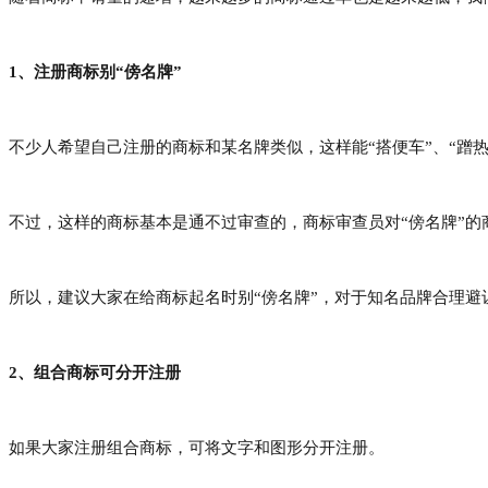
1、注册商标别“傍名牌”
不少人希望自己注册的商标和某名牌类似，这样能
“搭便车”、“蹭
不过，这样的商标基本是通不过审查的，商标审查员对
“傍名牌”
所以，建议大家在给商标起名时别
“傍名牌”
，对于知名品牌合理避
2、组合商标可分开注册
如果大家注册组合商标，可将文字和图形分开注册。