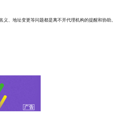
名义、地址变更等问题都是离不开代理机构的提醒和协助。