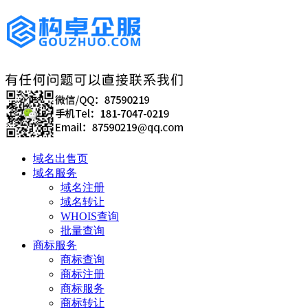
域名出售页
域名服务
域名注册
域名转让
WHOIS查询
批量查询
商标服务
商标查询
商标注册
商标服务
商标转让