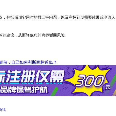
议，包括后期实用时的撤三等问题，以及商标到期需要续展或申请人
构的建议，从而降低您的商标驳回风险。
标前，自己如何判断商标近似？
ML