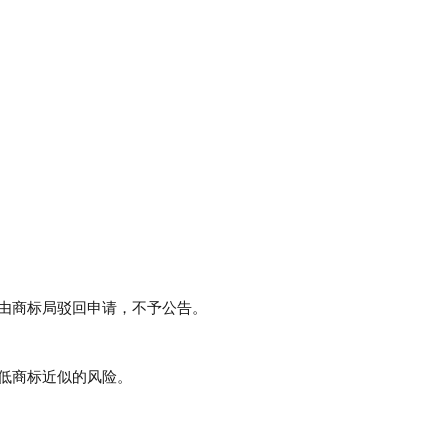
由商标局驳回申请，不予公告。
低商标近似的风险。