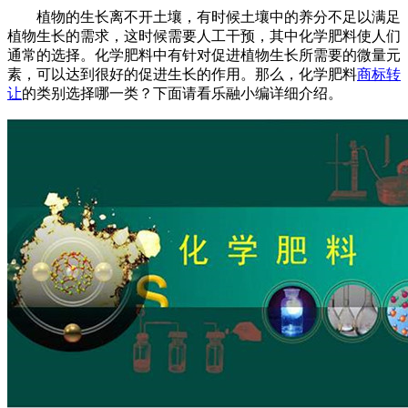
植物的生长离不开土壤，有时候土壤中的养分不足以满足
植物生长的需求，这时候需要人工干预，其中化学肥料使人们
通常的选择。化学肥料中有针对促进植物生长所需要的微量元
素，可以达到很好的促进生长的作用。那么，化学肥料
商标转
让
的类别选择哪一类？下面请看乐融小编详细介绍。