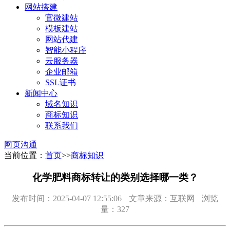
网站搭建
官微建站
模板建站
网站代建
智能小程序
云服务器
企业邮箱
SSL证书
新闻中心
域名知识
商标知识
联系我们
网页沟通
当前位置：
首页
>>
商标知识
化学肥料商标转让的类别选择哪一类？
发布时间：2025-04-07 12:55:06
文章来源：互联网
浏览
量：327