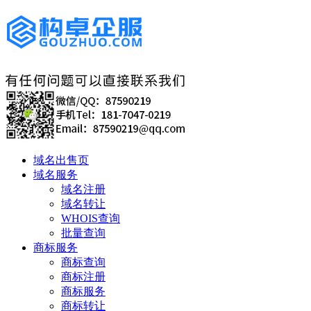
域名出售页
域名服务
域名注册
域名转让
WHOIS查询
批量查询
商标服务
商标查询
商标注册
商标服务
商标转让