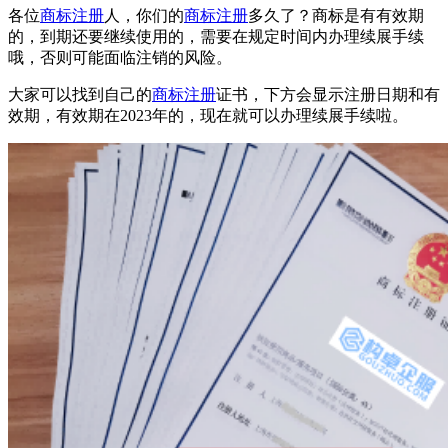
各位
商标注册
人，你们的
商标注册
多久了？商标是有有效期
的，到期还要继续使用的，需要在规定时间内办理续展手续
哦，否则可能面临注销的风险。
大家可以找到自己的
商标注册
证书，下方会显示注册日期和有
效期，有效期在2023年的，现在就可以办理续展手续啦。