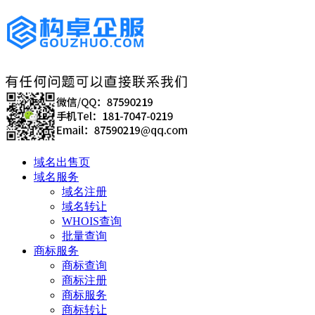
域名出售页
域名服务
域名注册
域名转让
WHOIS查询
批量查询
商标服务
商标查询
商标注册
商标服务
商标转让