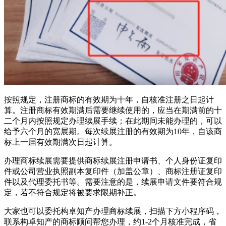
按照规定，注册商标的有效期为十年，自核准注册之日起计
算。注册商标有效期满后需要继续使用的，应当在期满前的十
二个月内按照规定办理续展手续；在此期间未能办理的，可以
给予六个月的宽展期。每次续展注册的有效期为10年，自该商
标上一届有效期满次日起计算。
办理商标续展需要提供商标续展注册申请书、个人身份证复印
件或公司营业执照副本复印件（加盖公章）、商标注册证复印
件以及代理委托书等。需要注意的是，续展申请文件要符合规
定，若不符合规定将被要求限期补正。
大家也可以委托构卓知产办理商标续展，扫描下方小程序码，
联系构卓知产的商标顾问帮您办理，约1-2个月核准完成，省