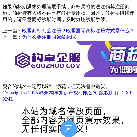
如果商标期满未办理续展手续，商标局将依法注销其注册商
标，商标持有人将不再享有商标专用权。因此，商标要继续使
用的，请留意商标续展时间，及时办理续展手续。
上一篇：
欧盟商标怎么注册？欧盟国际商标注册方式是什么？
下一篇：
为什么要注册国际商标呢
契合的域名一定可以锦上添花，但无法雪中送炭。
Copyright © 2025 赣州构卓知识产权有限公司 版权所有
TXT
XML