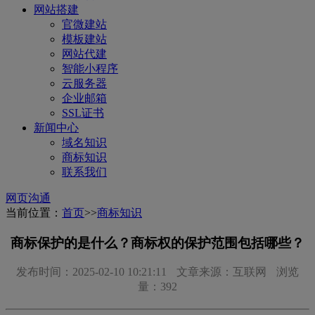
网站搭建
官微建站
模板建站
网站代建
智能小程序
云服务器
企业邮箱
SSL证书
新闻中心
域名知识
商标知识
联系我们
网页沟通
当前位置：
首页
>>
商标知识
商标保护的是什么？商标权的保护范围包括哪些？
发布时间：2025-02-10 10:21:11
文章来源：互联网
浏览
量：392