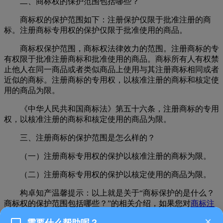
二、商标权的保护范围包括哪些？
商标权的保护范围如下：注册保护仅限于批准注册的商
标。注册商标专用权的保护仅限于批准使用的商品。
商标权保护范围，商标权法律效力的范围。注册商标的专
有权限于批准注册商标和批准使用的商品。商标所有人有权禁
止他人在同一商品或者类似商品上使用与其注册商标相同或者
近似的商标。注册商标的专用权，以核准注册的商标和核定使
用的商品为限。
《中华人民共和国商标法》第五十六条，注册商标的专用
权，以核准注册的商标和核定使用的商品为限。
三、注册商标的保护范围是怎么样的？
（一）注册商标专用权的保护以核准注册的商标为限。
（二）注册商标专用权的保护以核定使用的商品为限。
构卓知产温馨提示：以上就是关于“商标保护的是什么？
商标权的保护范围包括哪些？”的相关介绍，如果您对
商标注
册
申请还存在疑问，欢迎点击构卓知产的顾问进行咨询，他们
×