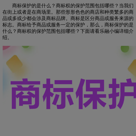
商标保护的是什么？商标权的保护范围包括哪些？当我们
在街上或者是在商场里。那些形形色色的商店和种类繁多的商
品或多或少都会涉及商标品牌。商标是区分商品或服务来源的
标志。商标给予商品或服务一定的保护，那么，商标保护的是
什么？商标权的保护范围包括哪些？下面请看乐融小编详细介
绍。