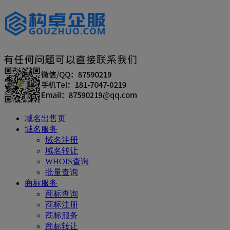
域名出售页
域名服务
域名注册
域名转让
WHOIS查询
批量查询
商标服务
商标查询
商标注册
商标服务
商标转让