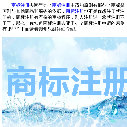
商标注册
去哪里办？
商标注册
申请的原则有哪些？商标是
区别与其他商品和服务的依据，
商标注册
也不是你想注册就注
册的，商标注册有严格的审核程序，别人注册过，您就注册不
了了，那么，你知道商标注册去哪里办？商标注册申请的原则
有哪些？下面请看赣州乐融详细介绍。