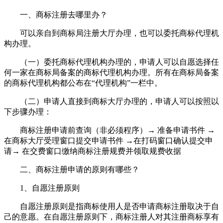
一、商标注册去哪里办？
可以亲自到商标局注册大厅办理，也可以委托商标代理机
构办理。
（一）委托商标代理机构办理的，申请人可以自愿选择任
何一家在商标局备案的商标代理机构办理。所有在商标局备案
的商标代理机构都公布在“代理机构”一栏中。
（二）申请人直接到商标大厅办理的，申请人可以按照以
下步骤办理：
商标注册申请前查询（非必须程序）→ 准备申请书件 →
在商标大厅受理窗口提交申请书件 →在打码窗口确认提交申
请→ 在交费窗口缴纳商标注册规费并领取规费收据
二、商标注册申请的原则有哪些？
1、自愿注册原则
自愿注册原则是指商标使用人是否申请商标注册取决于自
己的意愿。在自愿注册原则下，商标注册人对其注册商标享有