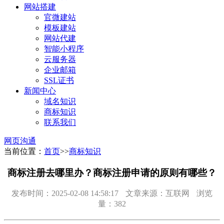
网站搭建
官微建站
模板建站
网站代建
智能小程序
云服务器
企业邮箱
SSL证书
新闻中心
域名知识
商标知识
联系我们
网页沟通
当前位置：
首页
>>
商标知识
商标注册去哪里办？商标注册申请的原则有哪些？
发布时间：2025-02-08 14:58:17
文章来源：互联网
浏览
量：382