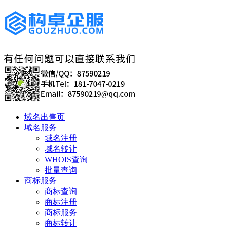
域名出售页
域名服务
域名注册
域名转让
WHOIS查询
批量查询
商标服务
商标查询
商标注册
商标服务
商标转让