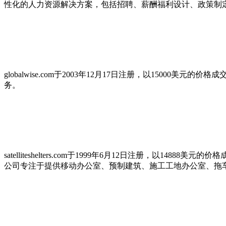
性化的人力资源解决方案，包括招聘、薪酬福利设计、政策制
globalwise.com于2003年12月17日注册，以1500
务。
satelliteshelters.com于1999年6月12日注册，以14888美
公司专注于提供移动办公室、预制建筑、施工工地办公室、拖