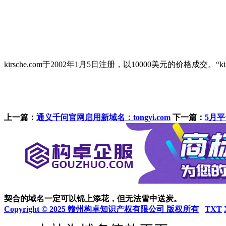
kirsche.com于2002年1月5日注册，以10000美元的价格成交。“
上一篇：
通义千问官网启用新域名：tongyi.com
下一篇：
5月平
契合的域名一定可以锦上添花，但无法雪中送炭。
Copyright © 2025 赣州构卓知识产权有限公司 版权所有
TXT