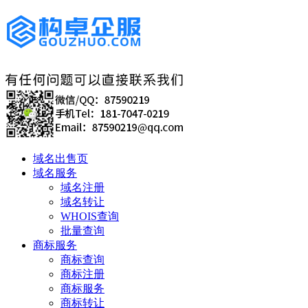
域名出售页
域名服务
域名注册
域名转让
WHOIS查询
批量查询
商标服务
商标查询
商标注册
商标服务
商标转让