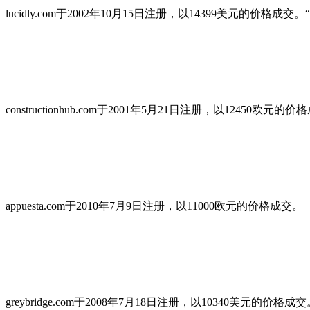
lucidly.com于2002年10月15日注册，以14399美元的
constructionhub.com于2001年5月21日注册，以12450欧
appuesta.com于2010年7月9日注册，以11000欧元的价格成交。
greybridge.com于2008年7月18日注册，以10340美元的价